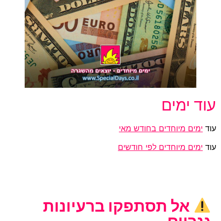
עוד ימים
עוד
ימים מיוחדים בחודש מאי
עוד
ימים מיוחדים לפי חודשים
אל תסתפקו ברעיונות