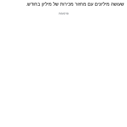
שעושה מיליונים עם מחזור מכירות של מיליון בחודש.
פרסומת