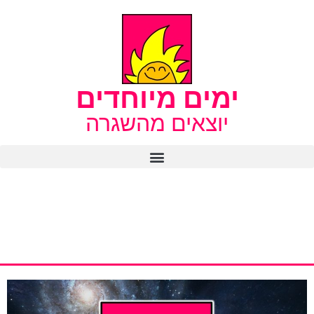
ימים מיוחדים
יוצאים מהשגרה