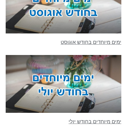
ימים מיוחדים בחודש אוגוסט
ימים מיוחדים בחודש יולי