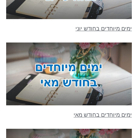
ימים מיוחדים בחודש יוני
ימים מיוחדים בחודש מאי