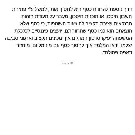
דרך נוספת להרוויח כסף היא לחסוך אותו, למשל ע"י פתיחת
חשבון חיסכון או תוכנית חיסכון, מעבר על תעודת הזהות
הבנקאית ויצירת תקציב להוצאות השוטפות, כי כסף שלא
הוצאתם הוא כמו כסף שהרווחתם. יועצים פיננסיים לכלכלת
המשפחה יפיקו סרטון המדגים איך מכינים תקציב וארגוני סביבה
יצלמו וידאו המלמד איך לחסוך כסף עם מינימליזם, מיחזור
ו"אפס פסולת".
פרסומת