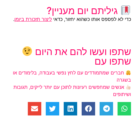
גיליתם יום מעניין?
כדי לא לפספס אותו כשהוא יחזור, כדאי
ליצור תזכורת ביומן
.
שתפו ועשו להם את היום
שתפו עם
חברים שמתמודדים עם לחץ נפשי בעבודה, בלימודים או
בשגרה
אנשים שמחפשים רעיונות לתוכן עם יותר לייקים, תגובות
ושיתופים