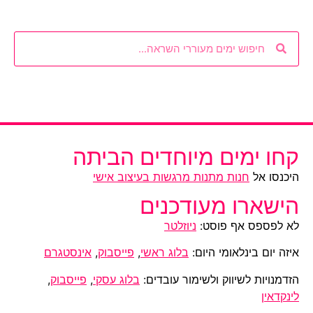
קחו ימים מיוחדים הביתה
היכנסו אל
חנות מתנות מרגשות בעיצוב אישי
הישארו מעודכנים
לא לפספס אף פוסט:
ניוזלטר
איזה יום בינלאומי היום:
בלוג ראשי
,
פייסבוק
,
אינסטגרם
הזדמנויות לשיווק ולשימור עובדים:
בלוג עסקי
,
פייסבוק
,
לינקדאין