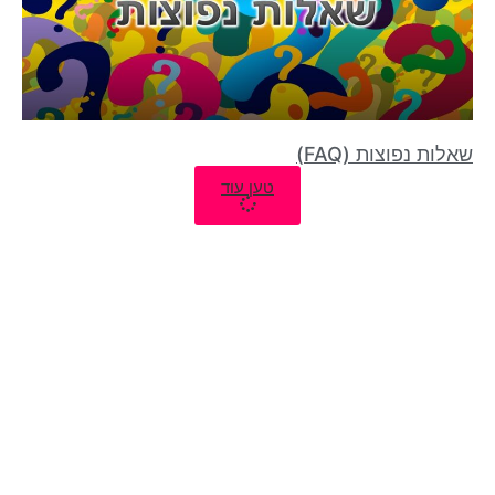
שאלות נפוצות (FAQ)
טען עוד