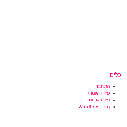
כלים
התחבר
פיד רשומות
פיד תגובות
WordPress.org