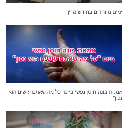
ימים מיוחדים בחודש מרץ
אמנות בונה חוסן נפשי ביום "כל מה שאתם עושים הוא
נכון"