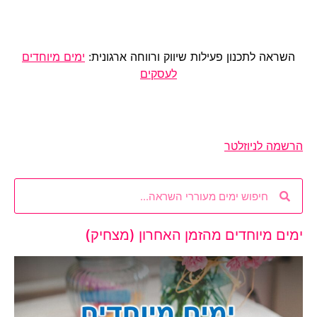
השראה לתכנון פעילות שיווק ורווחה ארגונית:
ימים מיוחדים
לעסקים
הרשמה לניוזלטר
ימים מיוחדים מהזמן האחרון (מצחיק)