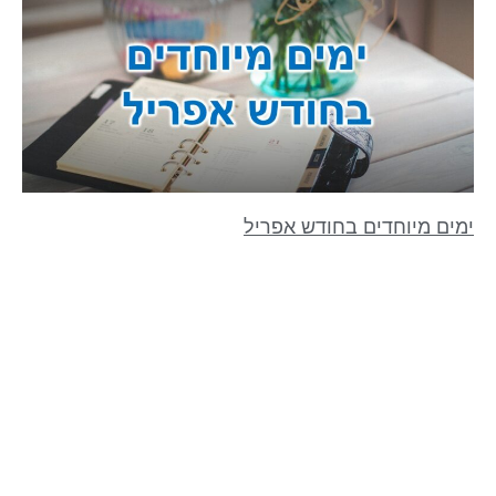
ימים מיוחדים בחודש אפריל