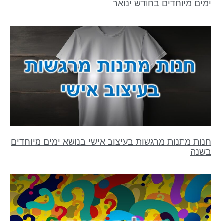
ימים מיוחדים בחודש ינואר
חנות מתנות מרגשות בעיצוב אישי בנושא ימים מיוחדים
בשנה