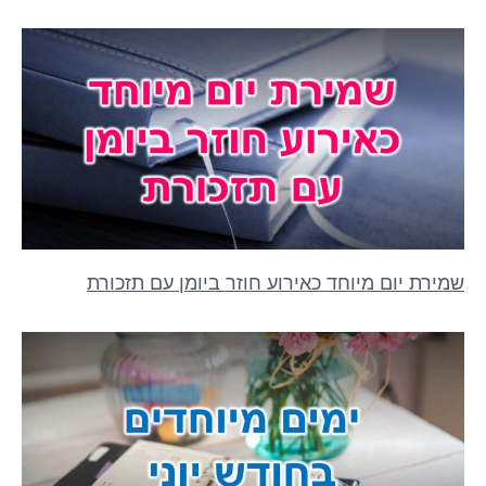
שמירת יום מיוחד כאירוע חוזר ביומן עם תזכורת