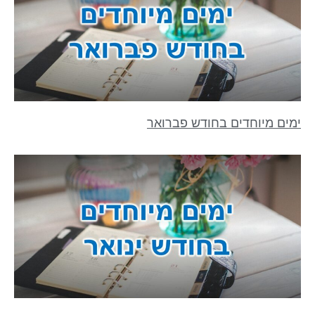
ימים מיוחדים בחודש פברואר