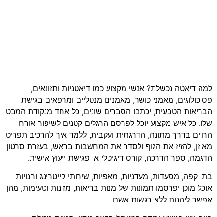
למה דיאטה נכשלת? אנשי מקצוע כמו דיאטניות ותזונאים,
פסיכולוגים, מאמני כושר, מאמנים מנטליים ומרפאים בגישת
הבריאות הטבעית, יכתבו הסברים שונים, כל אחד מנקודת המבט
שלו. כל איש מקצוע יוכל לפרסם הרגלים קטנים לשיפור אורח
החיים בדרך מתונה, הדרגתית ועקבית, ללמד איך להרכיב תפריט
מאוזן, להזיז את הגוף ולסדר את המחשבות בראש, בעזרת סרטון
הדגמה, ספר הדרכה, קורס דיגיטלי או פגישת ייעוץ אישית.
בתי קפה, מסעדות, מעדניות, מאפיות, שירותי קייטרינג וחנויות
אוכל מוכן יפרסמו תמונות של מנות בריאות, מזינות וטעימות, מהן
אפשר ליהנות ללא רגשות אשם.