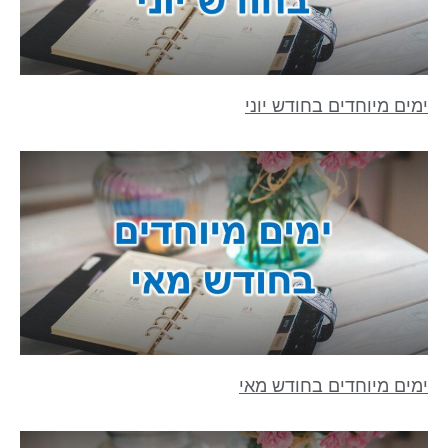
ימים מיוחדים בחודש יוני
ימים מיוחדים בחודש מאי