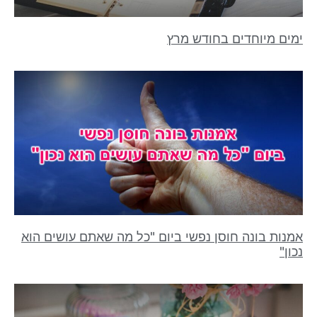
ימים מיוחדים בחודש מרץ
אמנות בונה חוסן נפשי ביום "כל מה שאתם עושים הוא
נכון"