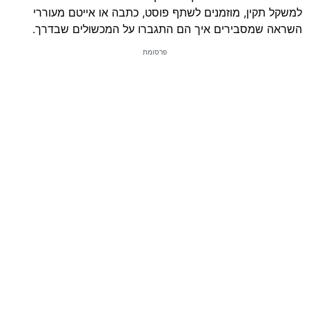
למשקל תקין, מוזמנים לשתף פוסט, כתבה או אייטם מעוררי
השראה שמסבירים איך הם התגברו על המכשולים שבדרך.
פרסומת