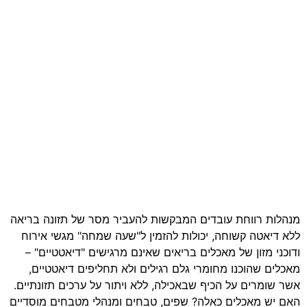
מנהלות רווחת עובדים המבקשות להעביר מסר של תזונה בריאה
ללא דיאטה קשוחה, יכולות להזמין ל"שעה שמחה" מגשי אירוח
ודוכני מזון של מאכלים בריאים שאינם מרגישים "דיאטטיים" –
מאכלים שהוכנו מחומרי גלם רגילים ולא תחליפים דיאטטיים,
אשר שומרים על הכיף שבאכילה, ללא ויתור על ערכים תזונתיים.
האם יש מאכלים כאלה? שפים, טבחים ומנהלי מטבחים מוסדיים