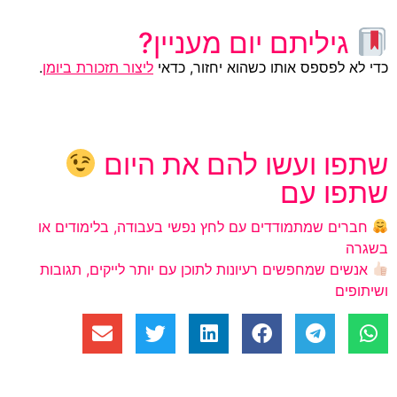
גיליתם יום מעניין?
כדי לא לפספס אותו כשהוא יחזור, כדאי
ליצור תזכורת ביומן
.
שתפו ועשו להם את היום
שתפו עם
חברים שמתמודדים עם לחץ נפשי בעבודה, בלימודים או
בשגרה
אנשים שמחפשים רעיונות לתוכן עם יותר לייקים, תגובות
ושיתופים