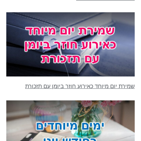
שמירת יום מיוחד כאירוע חוזר ביומן עם תזכורת