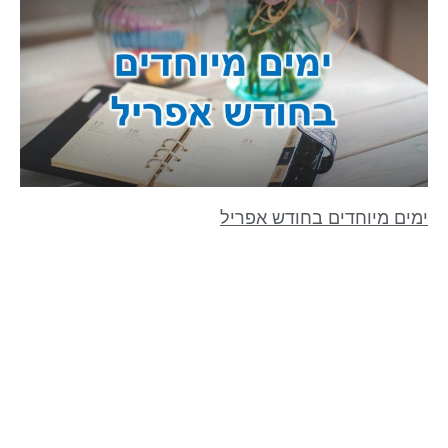
ימים מיוחדים בחודש אפריל