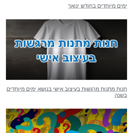
ימים מיוחדים בחודש ינואר
חנות מתנות מרגשות בעיצוב אישי בנושא ימים מיוחדים
בשנה