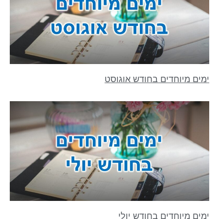
ימים מיוחדים בחודש אוגוסט
ימים מיוחדים בחודש יולי