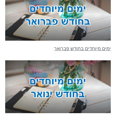
ימים מיוחדים בחודש פברואר