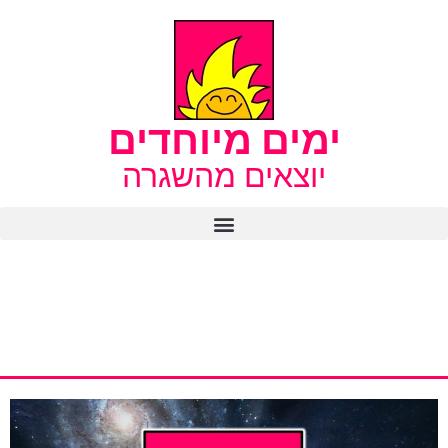
ימים מיוחדים
יוצאים מהשגרה