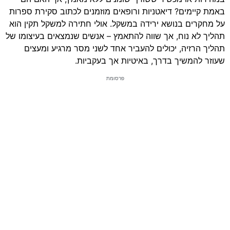
באמת קיימים? דיאטניות ורופאים מוזמנים לכתוב סקירת ספרות
על מחקרים בנושא ירידה במשקל. אולי חתירה למשקל תקין הוא
תהליך לא נוח, אך שווה להתאמץ – אנשים שנמצאים בעיצומו של
תהליך הרזיה, יכולים להעביר אחד לשני מסר מרגיע ומעצים
שעוזר להמשיך בדרך, באיטיות אך בעקביות.
פרסומת