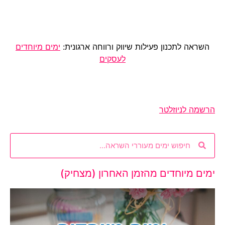
השראה לתכנון פעילות שיווק ורווחה ארגונית:
ימים מיוחדים
לעסקים
הרשמה לניוזלטר
ימים מיוחדים מהזמן האחרון (מצחיק)