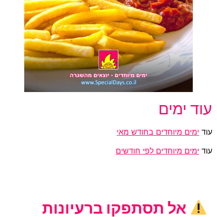
עוד ימים
עוד
ימים מיוחדים בחודש מאי
עוד
ימים מיוחדים לפי חודשים
אל תסתפקו ברעיונות