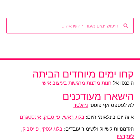
קחו ימים מיוחדים הביתה
היכנסו אל
חנות מתנות מרגשות בעיצוב אישי
הישארו מעודכנים
לא לפספס אף פוסט:
ניוזלטר
איזה יום בינלאומי היום:
בלוג ראשי
,
פייסבוק
,
אינסטגרם
הזדמנויות לשיווק ולשימור עובדים:
בלוג עסקי
,
פייסבוק
,
לינקדאין