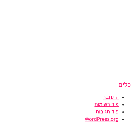
כלים
התחבר
פיד רשומות
פיד תגובות
WordPress.org