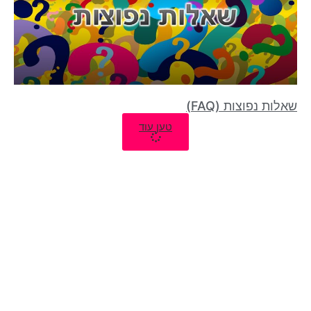
שאלות נפוצות (FAQ)
טען עוד