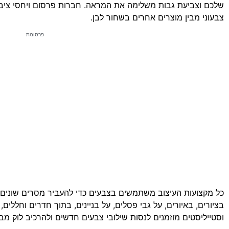
שלכם וצביעת גבות משלימה את המראה. חברות פרסום ויחסי ציבור 
צבעוני מבין מוצרים אחרים בשחור לבן.
פרסומת
כל מקצועות העיצוב משתמשים בצבעים כדי להעביר מסרים שונים ו
בציורים, באיורים, על גבי פסלים, על בניינים, בתוך חדרים וחללים,
וסטייליסטים מוזמנים לנסות שילובי צבעים חדשים ולהרכיב לוק מב