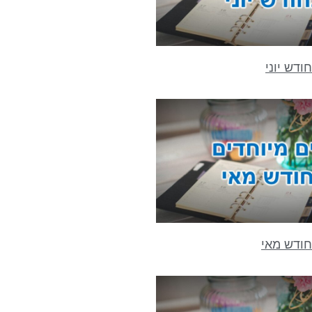
ודש יוני
חודש מאי