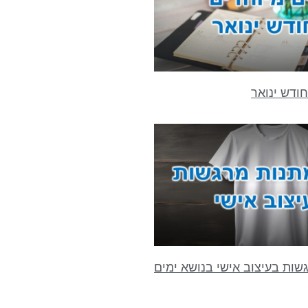
חודש ינואר
שות בעיצוב אישי בנושא ימים