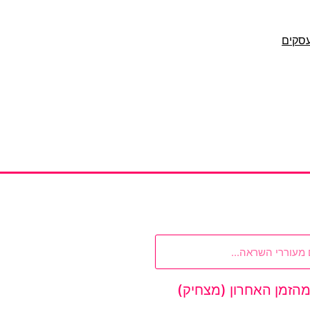
סקים
מהזמן האחרון (מצחיק)