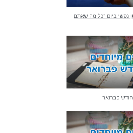
ן נפשי ביום "כל מה שאתם
חודש פברואר