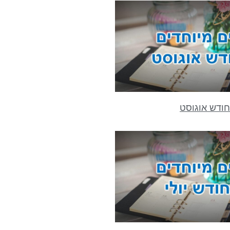
חודש אוגוסט