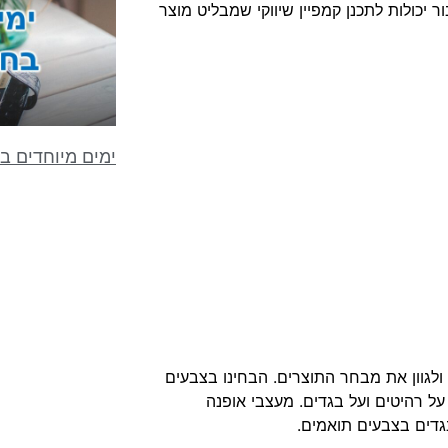
יכולות לתכנן קמפיין שיווקי שמבליט מוצר
ימים מיוחדים ב
לגוון את מבחר התוצרים. הבחינו בצבעים
 על רהיטים ועל בגדים. מעצבי אופנה
גדים בצבעים תואמים.