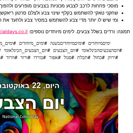
מוסכי פחחות לרכב לצבוע מכוניות בצבעים מופרעים ולהפוך א
שחקני טאקי להשתמש בקלף שינוי צבע ולצלם סרטון ריאקשן
ומי שיש לו יותר מדי צבע להשתמש במסיר צבע ולתעד את ת
תמונה: ורדים בשלל צבעים. לימים מיוחדים נוספים:
ialdays.co.il