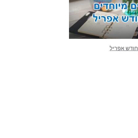
חודש אפריל