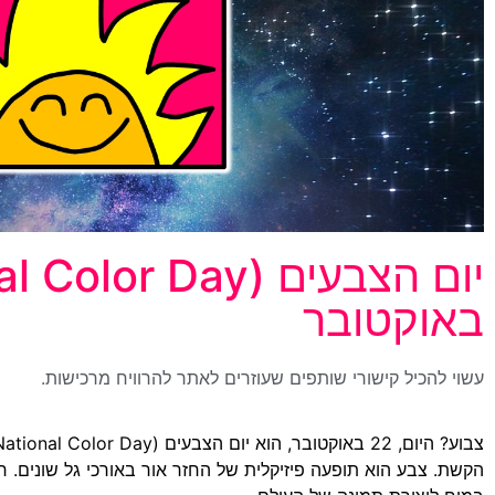
באוקטובר
עשוי להכיל קישורי שותפים שעוזרים לאתר להרוויח מרכישות.
הקשת. צבע הוא תופעה פיזיקלית של החזר אור באורכי גל שונים. ח