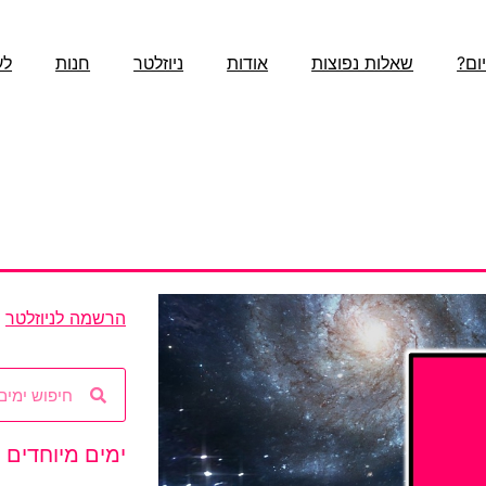
ום?
שאלות נפוצות
אודות
ניוזלטר
חנות
לע
הרשמה לניוזלטר
ימים מיוחדים 