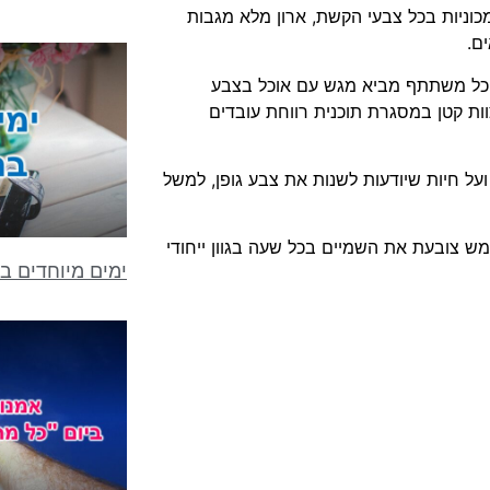
כוניות בכל צבעי הקשת, ארון מלא מגבות
ם.
 כל משתתף מביא מגש עם אוכל בצבע
צוות קטן במסגרת תוכנית רווחת עובדים
 ועל חיות שיודעות לשנות את צבע גופן, למשל
ש צובעת את השמיים בכל שעה בגוון ייחודי
ימים מיוחדים ב