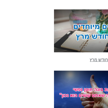
חודש מרץ