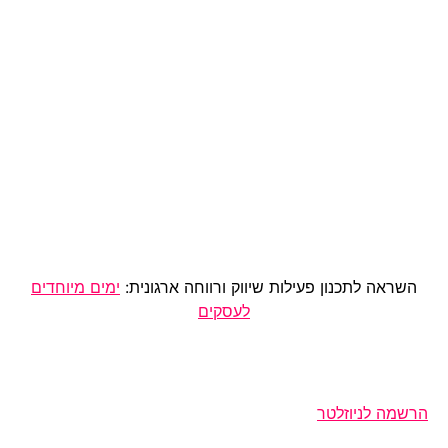
השראה לתכנון פעילות שיווק ורווחה ארגונית:
ימים מיוחדים
לעסקים
הרשמה לניוזלטר