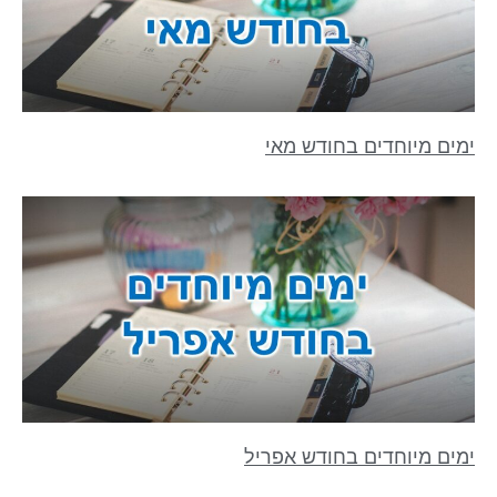
ימים מיוחדים בחודש מאי
ימים מיוחדים בחודש אפריל