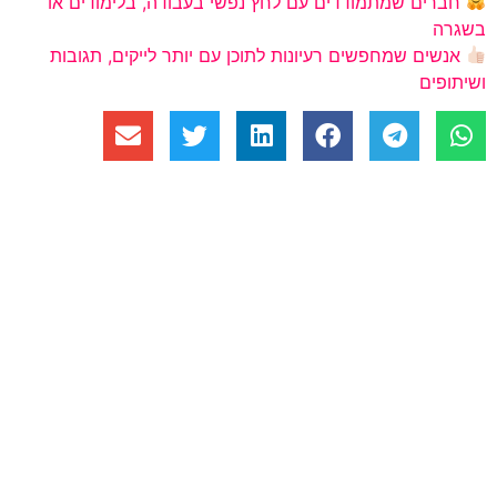
חברים שמתמודדים עם לחץ נפשי בעבודה, בלימודים או
בשגרה
אנשים שמחפשים רעיונות לתוכן עם יותר לייקים, תגובות
ושיתופים