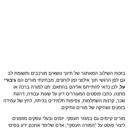
בזכות השילוב המאתגר של תיווך נושאים מורכבים ותשומת לב
גם לפן הרגשי תוך אילוצי זמן לוחצים, מבחינתי מורים הם
גיבורי
על
, לכן כדאי להתייחס אליהם בהתאם: תנו למורה ברכה או
מתנה, כתבו פוסטים המעוררים דיון על שעות עבודה, דרגות
שכר, קרנות השתלמות, צפיפות תלמידים בכיתה, לחץ של עמידה
בזמנים ושחיקה של מורים וותיקים.
מורים קיימים גם במגזר העסקי. יזמים ובעלי עסקים מוזמנים
ליצור פוסט על "המורה העסקי", אדם שלימד אתכם ידע בסיסי