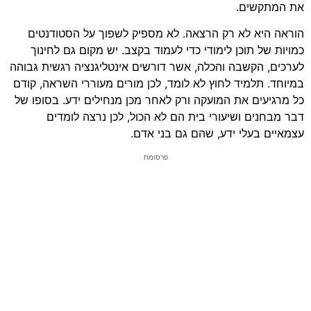
את המתקשים.
הוראה היא לא רק הרצאה. לא מספיק לשפוך על הסטודנטים
כמויות של תוכן לימודי כדי לעמוד בקצב. יש מקום גם לחינוך
לערכים, הקשבה והכלה, אשר דורשים אינטליגנציה רגשית גבוהה
במיוחד. תלמיד לחוץ לא לומד, לכן מורים מעוררי השראה, קודם
כל מרגיעים את המועקה ורק לאחר מכן מנחילים ידע. בסופו של
דבר מבחנים ושיעורי בית הם לא הכול, לכן נרצה לומדים
עצמאיים בעלי ידע, שהם גם בני אדם.
פרסומת