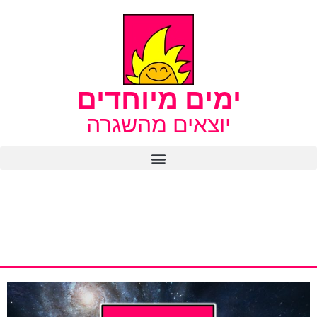
ימים מיוחדים
יוצאים מהשגרה