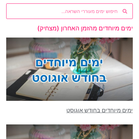
ימים מיוחדים מהזמן האחרון (מצחיק)
ימים מיוחדים בחודש אוגוסט