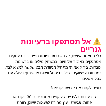
אל תסתפקו ברעיונות
גנריים
בלי התאמה אישית, זה פשוט
עוד פוסט בפיד
. רוב העסקים
מסתפקים באזכור של היום, במשחק מילים או ברשימת
עובדות. בידול אמיתי מתחיל מנקודת מבט שקשה למצוא לבד,
כמו תובנה שיווקית, שילוב דיגיטל ושטח או שיתוף פעולה עם
עסק משלים.
רוצים לקחת את זה צעד קדימה?
רעיונות בלעדיים שעוקפים מתחרים ב-30 דקות או
פחות: פגישת ייעוץ מהירה לפעילות שיווק, רווחת