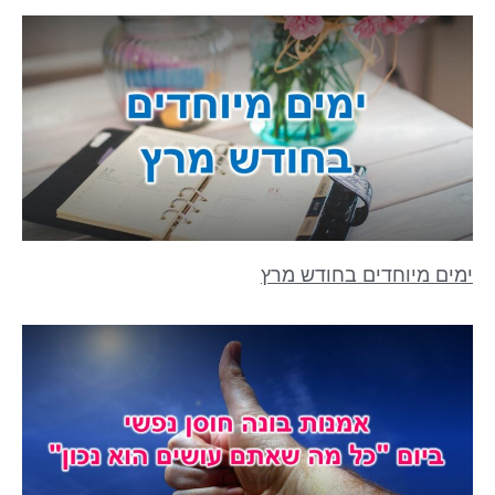
ימים מיוחדים בחודש מרץ