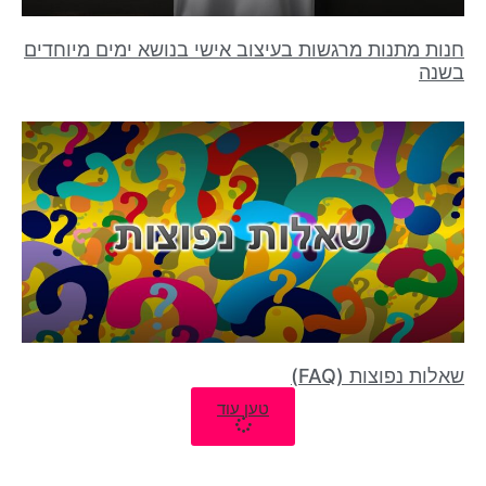
חנות מתנות מרגשות בעיצוב אישי בנושא ימים מיוחדים
בשנה
שאלות נפוצות (FAQ)
טען עוד