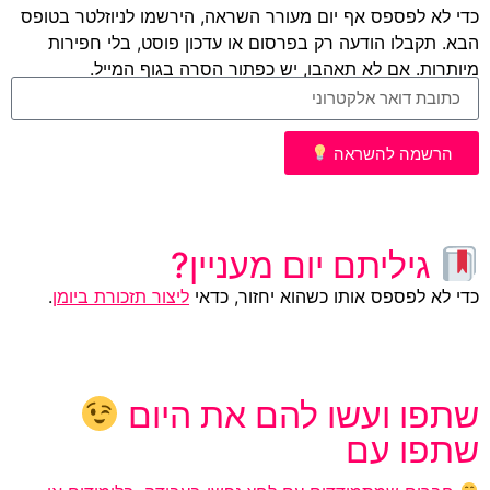
כדי לא לפספס אף יום מעורר השראה, הירשמו לניוזלטר בטופס
הבא. תקבלו הודעה רק בפרסום או עדכון פוסט, בלי חפירות
מיותרות. אם לא תאהבו, יש כפתור הסרה בגוף המייל.
הרשמה להשראה
גיליתם יום מעניין?
כדי לא לפספס אותו כשהוא יחזור, כדאי
ליצור תזכורת ביומן
.
שתפו ועשו להם את היום
שתפו עם