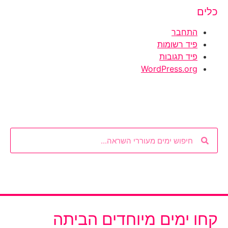
כלים
התחבר
פיד רשומות
פיד תגובות
WordPress.org
קחו ימים מיוחדים הביתה