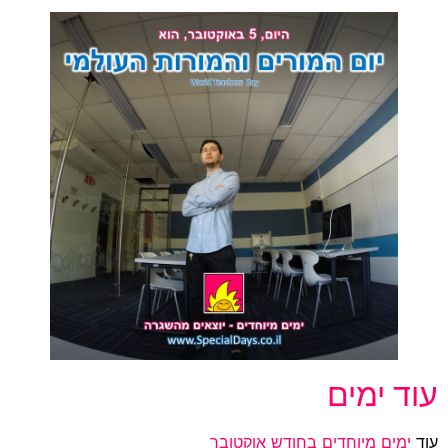
עוד ימים
עוד
ימים מיוחדים בחודש אוקטובר