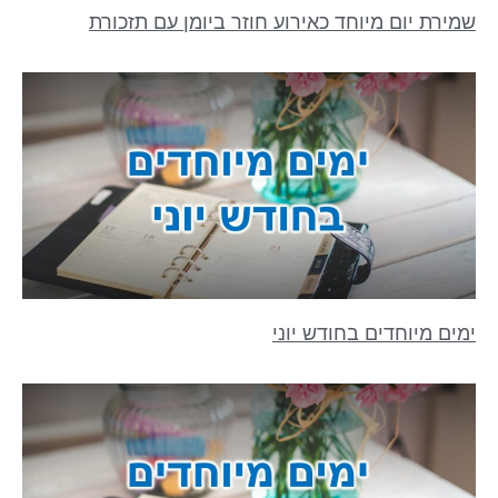
שמירת יום מיוחד כאירוע חוזר ביומן עם תזכורת
ימים מיוחדים בחודש יוני