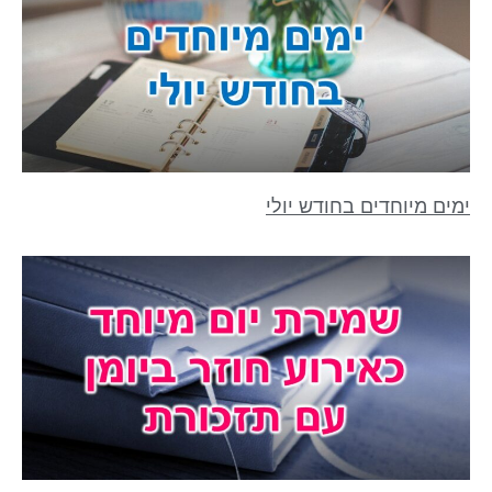
ימים מיוחדים בחודש יולי