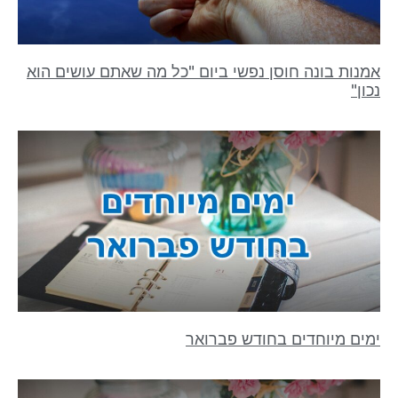
אמנות בונה חוסן נפשי ביום "כל מה שאתם עושים הוא
נכון"
ימים מיוחדים בחודש פברואר