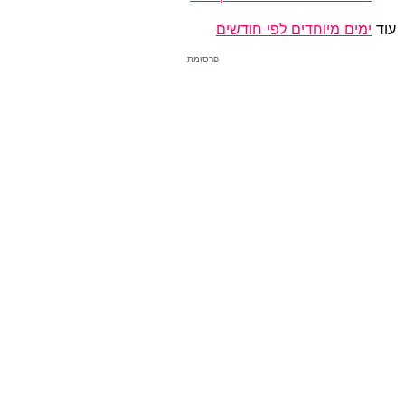
עוד
ימים מיוחדים לפי חודשים
פרסומת