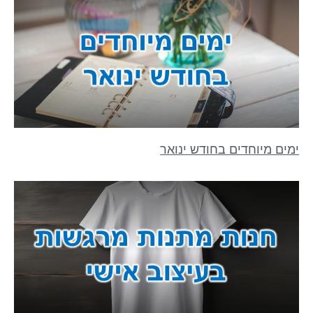
ימים מיוחדים בחודש ינואר