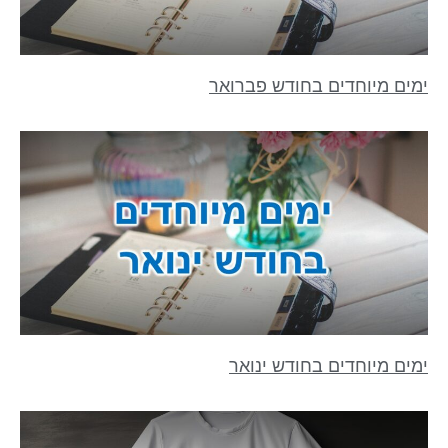
ימים מיוחדים בחודש פברואר
ימים מיוחדים בחודש ינואר