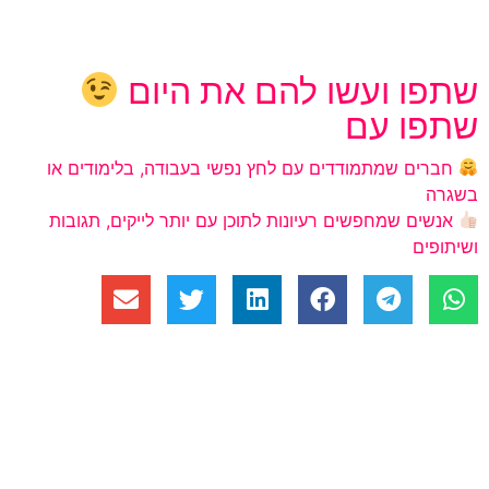
שתפו ועשו להם את היום
שתפו עם
חברים שמתמודדים עם לחץ נפשי בעבודה, בלימודים או
בשגרה
אנשים שמחפשים רעיונות לתוכן עם יותר לייקים, תגובות
ושיתופים