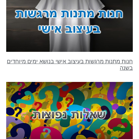
חנות מתנות מרגשות בעיצוב אישי בנושא ימים מיוחדים
בשנה