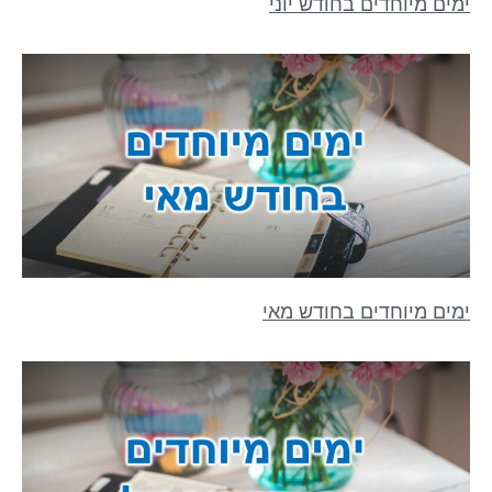
ימים מיוחדים בחודש יוני
ימים מיוחדים בחודש מאי