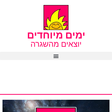
ימים מיוחדים
יוצאים מהשגרה