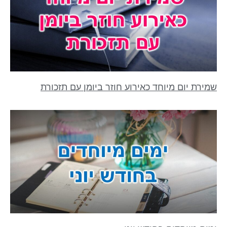
שמירת יום מיוחד כאירוע חוזר ביומן עם תזכורת