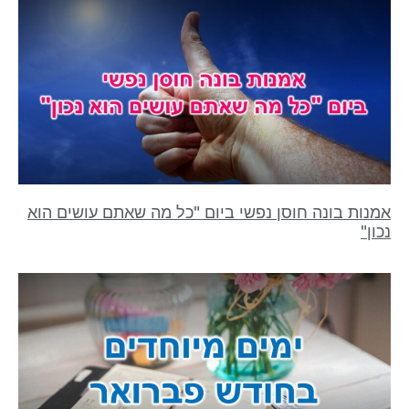
אמנות בונה חוסן נפשי ביום "כל מה שאתם עושים הוא
נכון"