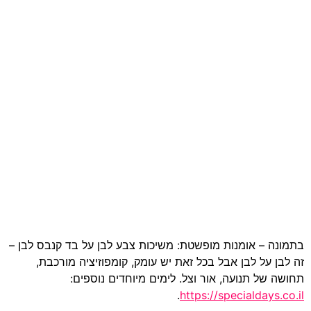
בתמונה – אומנות מופשטת: משיכות צבע לבן על בד קנבס לבן –
זה לבן על לבן אבל בכל זאת יש עומק, קומפוזיציה מורכבת,
תחושה של תנועה, אור וצל. לימים מיוחדים נוספים:
.
https://specialdays.co.il