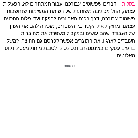
בקלות
– דברים שפשוטים עבורכם ועבור המתחרים לא. הפעילות
עצמה, החל מכתיבה משותפת של רשימת המשימות שנחשבות
פשוטות עבורכם, דרך הכנת האביזרים להפקה ועד צילום התכנים
עצמם, מחזקת את הקשר בין העובדים, מזכירה להם את הערך
של העבודה שהם עושים ובמקביל משפרת את מחוברות
העובדים לארגון. את התוצרים אפשר לפרסם גם החוצה, למשל
בדפים עסקיים באינסטגרם ובטיקטוק, לטובת מיתוג מעסיק וגיוס
טאלנטים.
פרסומת