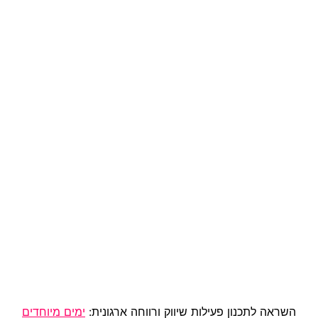
השראה לתכנון פעילות שיווק ורווחה ארגונית:
ימים מיוחדים