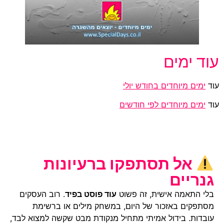
עוד ימים
עוד
ימים מיוחדים בחודש יולי
עוד
ימים מיוחדים לפי חודשים
אל תסתפקו ברעיונות
גנריים
בלי התאמה אישית, זה פשוט
עוד פוסט בפיד
. רוב העסקים
מסתפקים באזכור של היום, במשחק מילים או ברשימת
עובדות. בידול אמיתי מתחיל מנקודת מבט שקשה למצוא לבד,