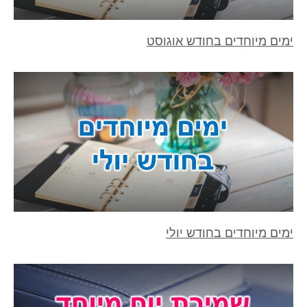
ימים מיוחדים בחודש אוגוסט
ימים מיוחדים בחודש יולי