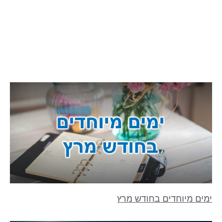
ימים מיוחדים בחודש מרץ