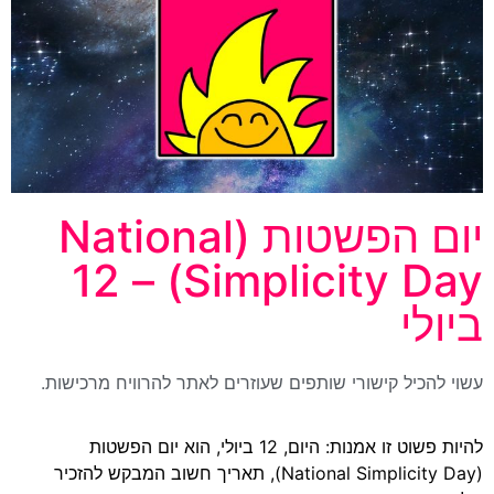
יום הפשטות (National
Simplicity Day) – 12
ביולי
עשוי להכיל קישורי שותפים שעוזרים לאתר להרוויח מרכישות.
להיות פשוט זו אמנות: היום, 12 ביולי, הוא יום הפשטות
(National Simplicity Day), תאריך חשוב המבקש להזכיר