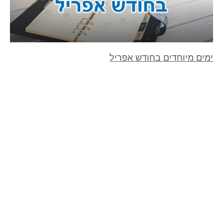
ימים מיוחדים בחודש אפריל