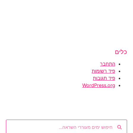
כלים
התחבר
פיד רשומות
פיד תגובות
WordPress.org