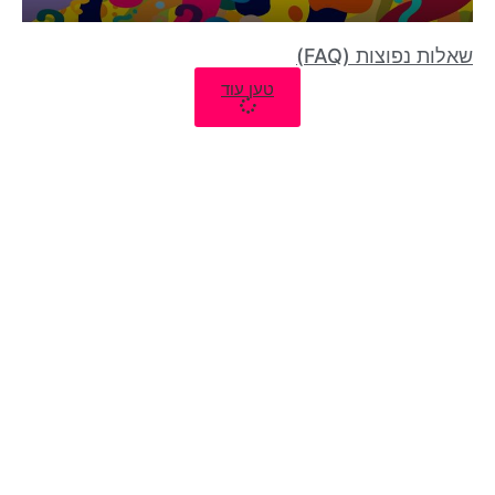
שאלות נפוצות (FAQ)
טען עוד